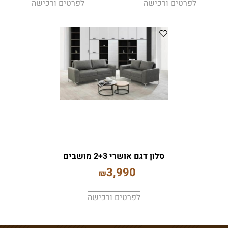
לפרטים ורכישה
לפרטים ורכישה
סלון דגם אושרי 2+3 מושבים
3,990
₪
לפרטים ורכישה