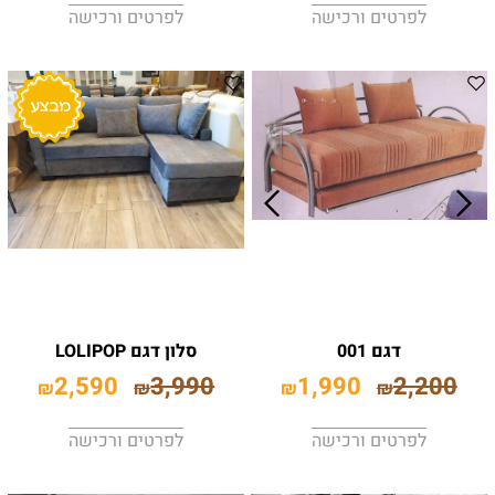
לפרטים ורכישה
לפרטים ורכישה
דגם 001
סלון דגם LOLIPOP
2,590
3,990
1,990
2,200
₪
₪
₪
₪
לפרטים ורכישה
לפרטים ורכישה