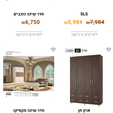
SLS
חדר שינה כוכבים
6,750
5,984
7,984
₪
₪
₪
לפרטים ורכישה
לפרטים ורכישה
ארון חן
חדר שינה מקסיקו