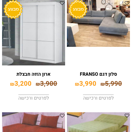
סלון דגם FRANSO
ארון הזזה חבצלת
3,200
3,900
3,990
5,990
₪
₪
₪
₪
לפרטים ורכישה
לפרטים ורכישה