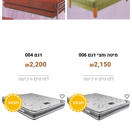
מיטה וחצי דגם 006
דגם 004
2,200
2,150
₪
₪
לפרטים ורכישה
לפרטים ורכישה