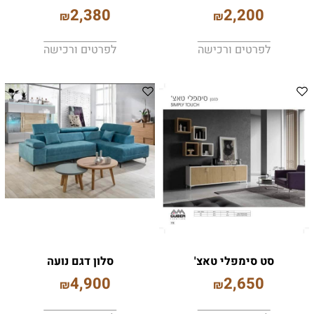
2,380
2,200
₪
₪
לפרטים ורכישה
לפרטים ורכישה
סט סימפלי טאצ'
סלון דגם נועה
4,900
2,650
₪
₪