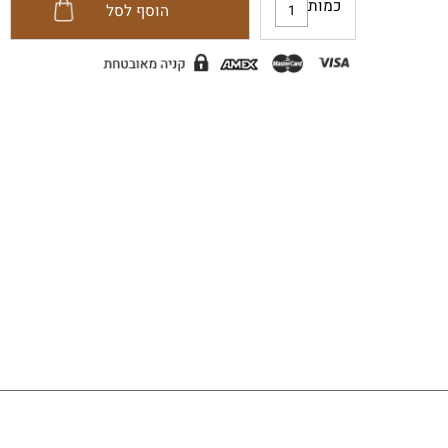
כמות
הוסף לסל