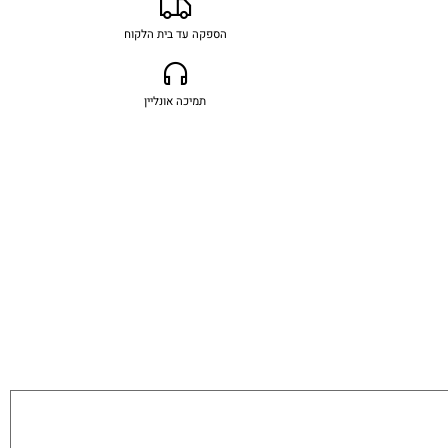
הספקה עד בית הלקוח
תמיכה אונליין