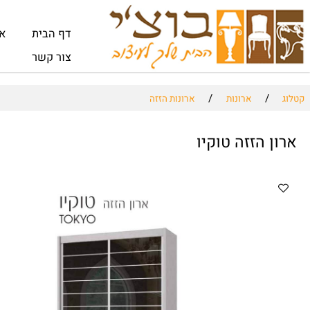
דף הבית
אודות
צור קשר
/
/
ארונות
ארונות הזזה
 הזזה טוקיו