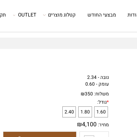
מבצעי החודש
קטלוג מוצרים
OUTLET
תקנון
גובה - 2.34
עומק - 0.60
משלוח:
350
₪
*
גודל:
2.40
1.80
1.60
₪
4,100
מחיר: