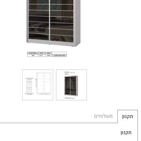
משלוחים