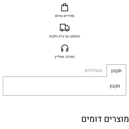
מחירים נוחים
הספקה עד בית הלקוח
תמיכה אונליין
משלוחים
תקנון
תקנון
מוצרים דומים