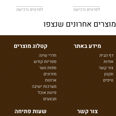
לפרטים ורכישה
לפרטים ורכישה
מוצרים אחרונים שנצפו
מידע באתר
קטלוג מוצרים
דף הבית
חדרי שינה
אודות
ספריות קודש
צור קשר
ספות נוער
תקנון
מזרונים
טיפים
ארונות
מערכות ישיבה
פינות אוכל
מבצעים
צור קשר
שעות פתיחה