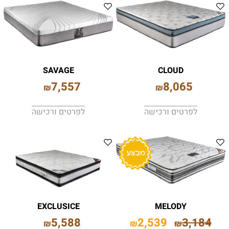
SAVAGE
CLOUD
7,557
8,065
₪
₪
לפרטים ורכישה
לפרטים ורכישה
EXCLUSICE
MELODY
5,588
2,539
3,184
₪
₪
₪