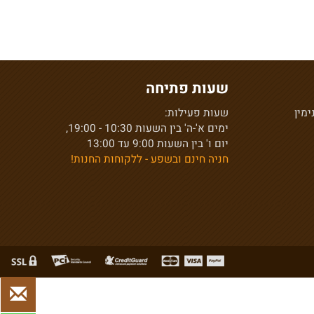
שעות פתיחה
ן
שעות פעילות:
ימים א'-ה' בין השעות 10:30 - 19:00,
יום ו' בין השעות 9:00 עד 13:00
חניה חינם ובשפע - ללקוחות החנות!