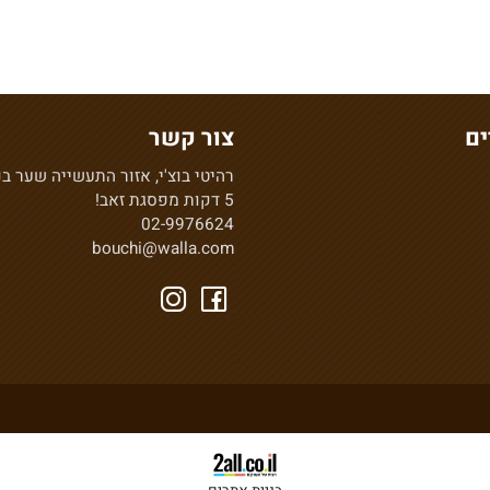
צור קשר
רהיטי בוצ'י, אזור התעשייה שער בנימי
5 דקות מפסגת זאב!
02-9976624
bouchi@walla.com