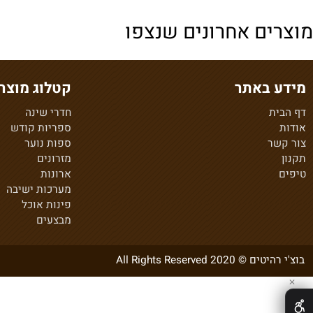
ים אחרונים שנצפו
 באתר
קטלוג מוצרים
ת
חדרי שינה
ספריות קודש
ר
ספות נוער
מזרונים
ארונות
מערכות ישיבה
פינות אוכל
מבצעים
20 All Rights Reserved