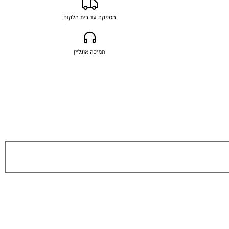
הספקה עד בית הלקוח
תמיכה אונליין