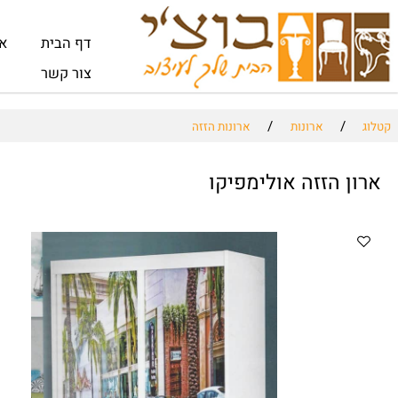
דף הבית
אודות
צור קשר
/
/
ארונות
ארונות הזזה
 הזזה אולימפיקו