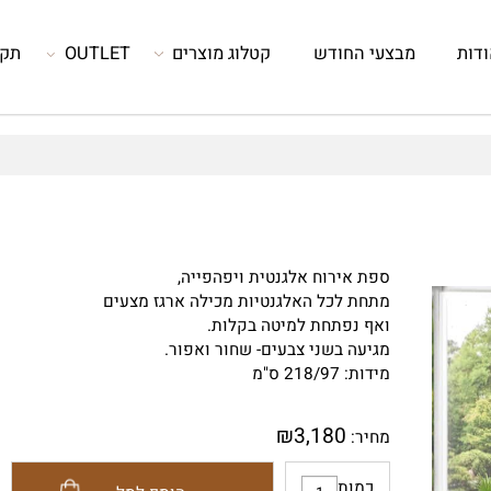
מבצעי החודש
קטלוג מוצרים
OUTLET
תקנון
ספת אירוח אלגנטית ויפהפייה,
מתחת לכל האלגנטיות מכילה ארגז מצעים
ואף נפתחת למיטה בקלות.
מגיעה בשני צבעים- שחור ואפור.
מידות: 218/97 ס"מ
₪
3,180
מחיר: