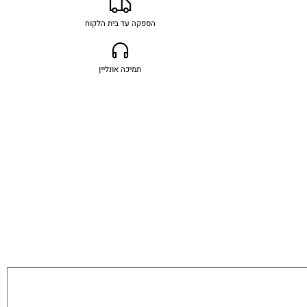
הספקה עד בית הלקוח
תמיכה אונליין