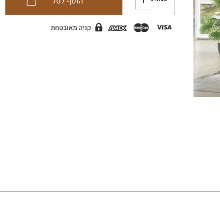
כמות
הוסף לסל