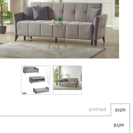
משלוחים