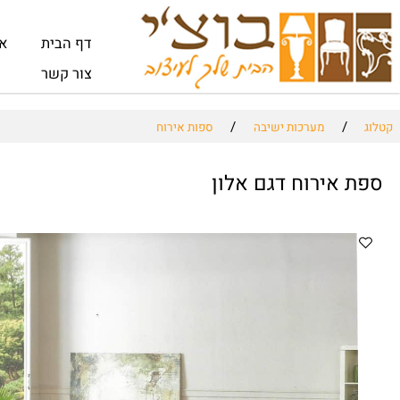
דף הבית
אודות
צור קשר
/
/
מערכות ישיבה
ספות אירוח
אירוח דגם אלון